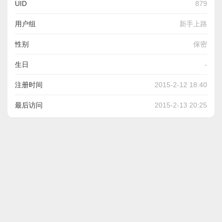
UID
879
用户组
新手上路
性别
保密
生日
-
注册时间
2015-2-12 18:40
最后访问
2015-2-13 20:25